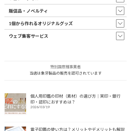
販促品・ノベルティ
1個から作れるオリジナルグッズ
ウェブ集客サービス
特別国際種事業者
当店は象牙製品の販売を認可されています
個人用印鑑の印材（素材）の選び方｜実印・銀行
印・認印におすすめは？
2026/03/19
電子印鑑の使い方は？メリットやデメリットも解説