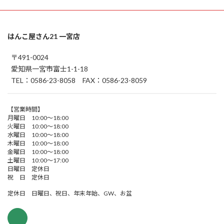
はんこ屋さん21 一宮店
〒491-0024
愛知県一宮市富士1-1-18
TEL：0586-23-8058 FAX：0586-23-8059
【営業時間】
月曜日 10:00～18:00
火曜日 10:00～18:00
水曜日 10:00～18:00
木曜日 10:00～18:00
金曜日 10:00～18:00
土曜日 10:00～17:00
日曜日 定休日
祝 日 定休日
定休日 日曜日、祝日、年末年始、GW、お盆