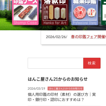
2026/02/26/
春の印鑑フェア開催
検
索:
はんこ屋さん21からのお知らせ
2026/03/19
はんこ屋さん21からのお知らせ
個人用印鑑の印材（素材）の選び方｜実
印・銀行印・認印におすすめは？