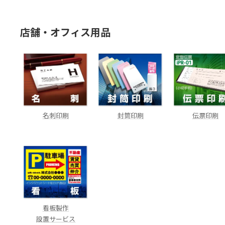
店舗・オフィス用品
名刺印刷
封筒印刷
伝票印刷
看板製作
設置サービス