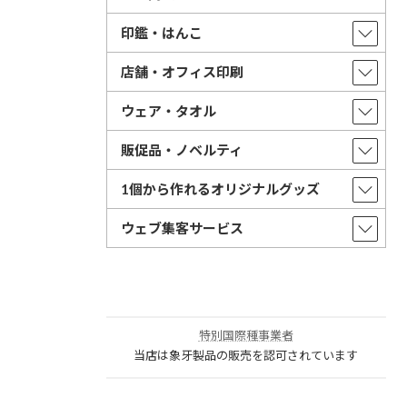
印鑑・はんこ
店舗・オフィス印刷
ウェア・タオル
販促品・ノベルティ
1個から作れるオリジナルグッズ
ウェブ集客サービス
特別国際種事業者
当店は象牙製品の販売を認可されています