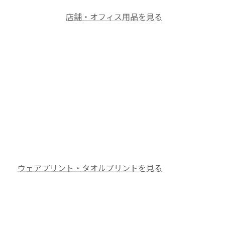
店舗・オフィス用品を見る
ウェアプリント・タオルプリントを見る