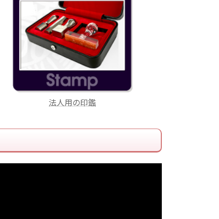
法人用の印鑑