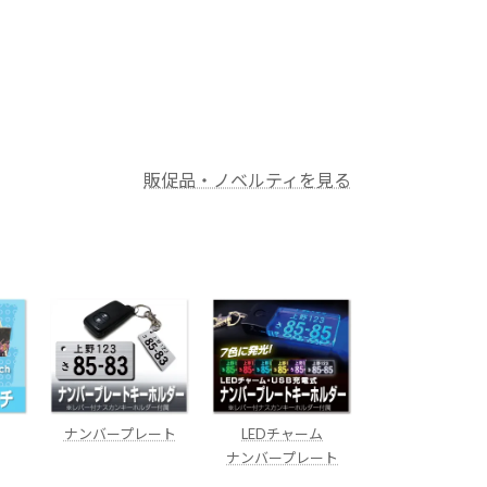
販促品・ノベルティを見る
ナンバープレート
LEDチャーム
ナンバープレート