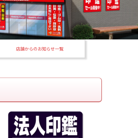
店舗からのお知らせ一覧