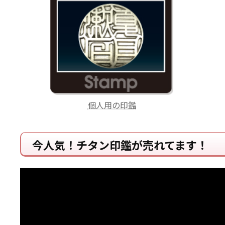
個人用の印鑑
今人気！チタン印鑑が売れてます！