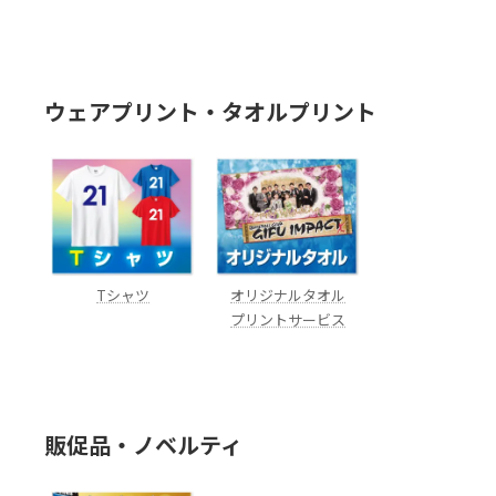
ウェアプリント・タオルプリント
Tシャツ
オリジナルタオル
プリントサービス
販促品・ノベルティ