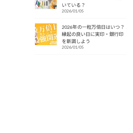
いている？
2026/01/05
2026年の一粒万倍日はいつ？
縁起の良い日に実印・銀行印
を新調しよう
2026/01/05