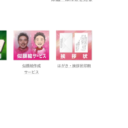
似顔絵作成
はがき・挨拶状印刷
サービス