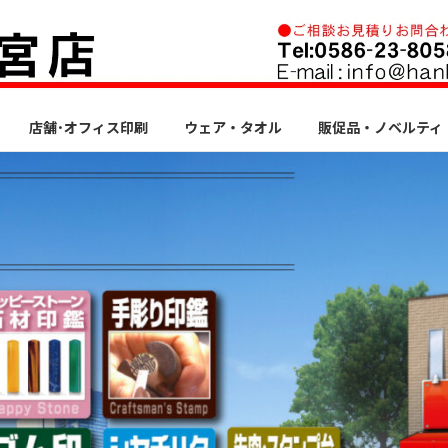
店舗･オフィス印刷
ウェア・タオル
販促品・ノベルティ