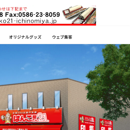
オリジナルグッズ
ウェブ集客