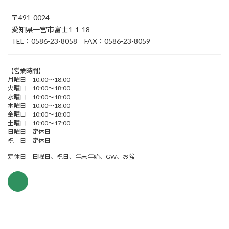
〒491-0024
愛知県一宮市富士1-1-18
TEL：0586-23-8058 FAX：0586-23-8059
【営業時間】
月曜日 10:00～18:00
火曜日 10:00～18:00
水曜日 10:00～18:00
木曜日 10:00～18:00
金曜日 10:00～18:00
土曜日 10:00～17:00
日曜日 定休日
祝 日 定休日
定休日 日曜日、祝日、年末年始、GW、お盆