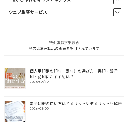
ウェブ集客サービス
特別国際種事業者
当店は象牙製品の販売を認可されています
個人用印鑑の印材（素材）の選び方｜実印・銀行
印・認印におすすめは？
2026/03/19
電子印鑑の使い方は？メリットやデメリットも解説
2026/03/09