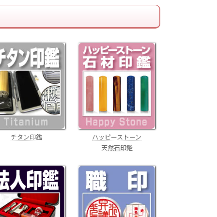
チタン印鑑
ハッピーストーン
天然石印鑑