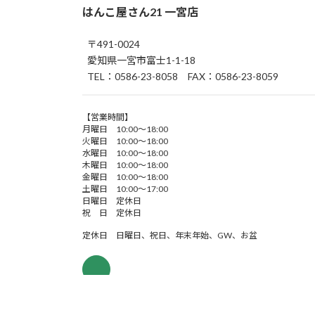
はんこ屋さん21 一宮店
〒491-0024
愛知県一宮市富士1-1-18
TEL：0586-23-8058 FAX：0586-23-8059
【営業時間】
月曜日 10:00～18:00
火曜日 10:00～18:00
水曜日 10:00～18:00
木曜日 10:00～18:00
金曜日 10:00～18:00
土曜日 10:00～17:00
日曜日 定休日
祝 日 定休日
定休日 日曜日、祝日、年末年始、GW、お盆