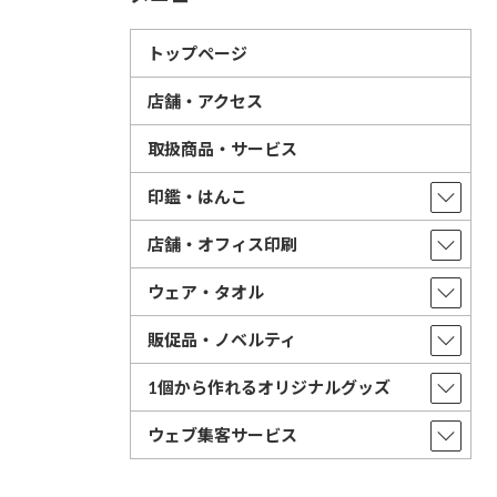
トップページ
店舗・アクセス
取扱商品・サービス
印鑑・はんこ
店舗・オフィス印刷
ウェア・タオル
販促品・ノベルティ
1個から作れるオリジナルグッズ
ウェブ集客サービス