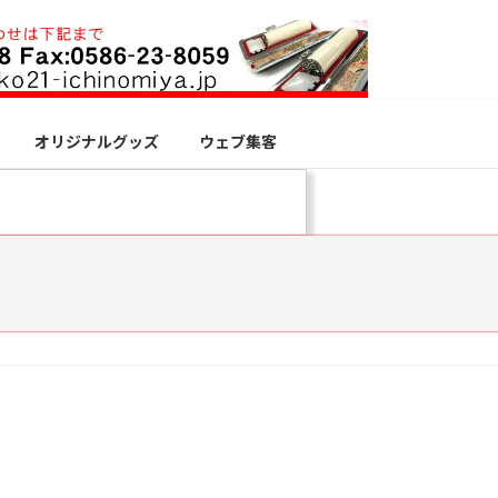
オリジナルグッズ
ウェブ集客