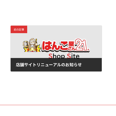
前の記事
店舗サイトリニューアルのお知らせ
2026/04/01