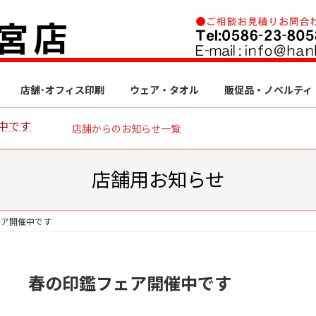
店舗･オフィス印刷
ウェア・タオル
販促品・ノベルティ
中です
店舗からのお知らせ一覧
店舗用お知らせ
ェア開催中です
春の印鑑フェア開催中です