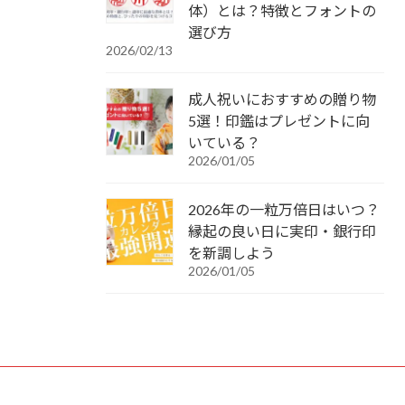
体）とは？特徴とフォントの
選び方
2026/02/13
成人祝いにおすすめの贈り物
5選！印鑑はプレゼントに向
いている？
2026/01/05
2026年の一粒万倍日はいつ？
縁起の良い日に実印・銀行印
を新調しよう
2026/01/05