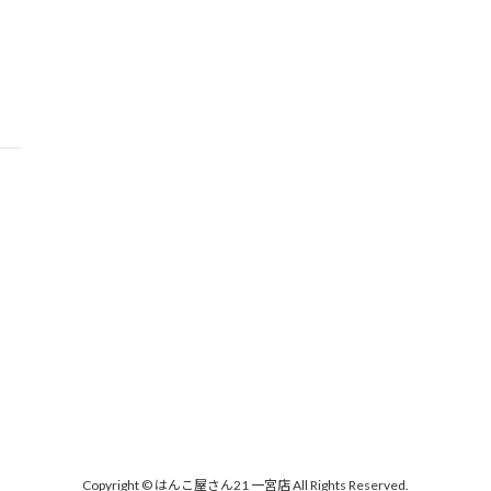
Copyright © はんこ屋さん21 一宮店 All Rights Reserved.