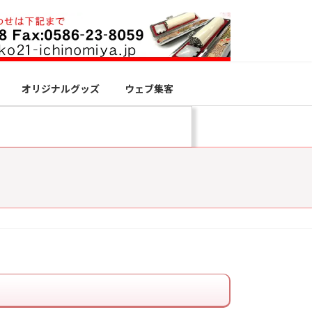
オリジナルグッズ
ウェブ集客