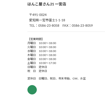
はんこ屋さん21 一宮店
〒491-0024
愛知県一宮市富士1-1-18
TEL：0586-23-8058 FAX：0586-23-8059
【営業時間】
月曜日 10:00～18:00
火曜日 10:00～18:00
水曜日 10:00～18:00
木曜日 10:00～18:00
金曜日 10:00～18:00
土曜日 10:00～17:00
日曜日 定休日
祝 日 定休日
定休日 日曜日、祝日、年末年始、GW、お盆