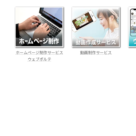
ホームページ制作サービス
動画制作サービス
ウェブポルテ