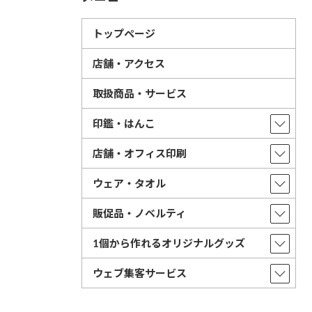
トップページ
店舗・アクセス
取扱商品・サービス
印鑑・はんこ
店舗・オフィス印刷
ウェア・タオル
販促品・ノベルティ
1個から作れるオリジナルグッズ
ウェブ集客サービス