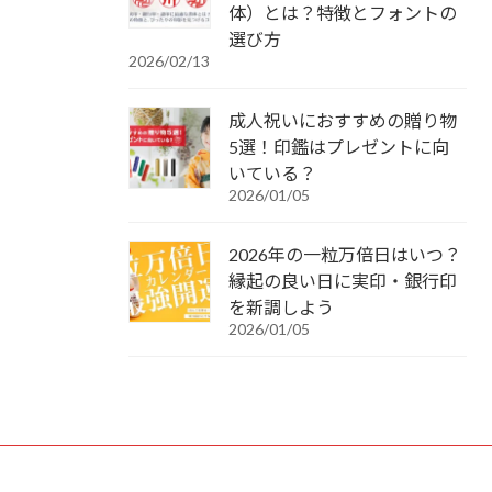
体）とは？特徴とフォントの
選び方
2026/02/13
成人祝いにおすすめの贈り物
5選！印鑑はプレゼントに向
いている？
2026/01/05
2026年の一粒万倍日はいつ？
縁起の良い日に実印・銀行印
を新調しよう
2026/01/05