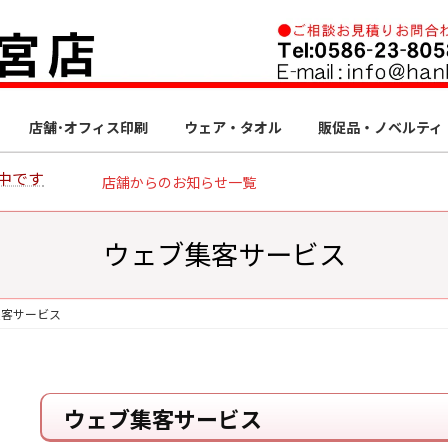
店舗･オフィス印刷
ウェア・タオル
販促品・ノベルティ
中です
店舗からのお知らせ一覧
ウェブ集客サービス
集客サービス
ウェブ集客サービス