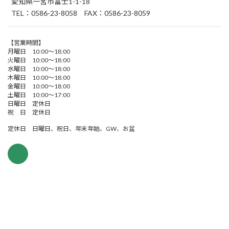
愛知県一宮市富士1-1-18
TEL：0586-23-8058 FAX：0586-23-8059
【営業時間】
月曜日 10:00～18:00
火曜日 10:00～18:00
水曜日 10:00～18:00
木曜日 10:00～18:00
金曜日 10:00～18:00
土曜日 10:00～17:00
日曜日 定休日
祝 日 定休日
定休日 日曜日、祝日、年末年始、GW、お盆