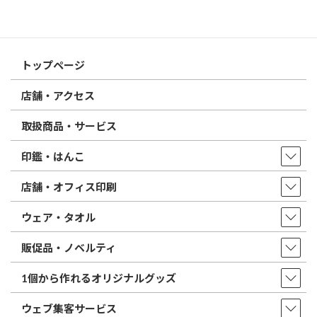
はんこ屋さん21からのお知らせ一覧 ≫
トップページ
店舗・アクセス
取扱商品・サービス
印鑑・はんこ
店舗・オフィス印刷
ウェア・タオル
販促品・ノベルティ
1個から作れるオリジナルグッズ
ウェブ集客サービス